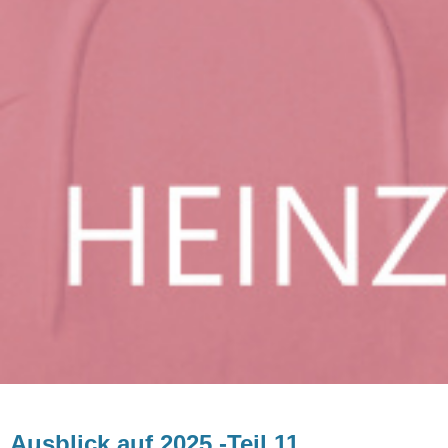
Ausblick auf 2025 -Teil 11