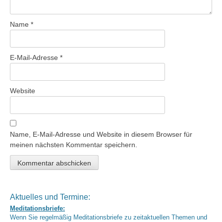
Name
*
E-Mail-Adresse
*
Website
Name, E-Mail-Adresse und Website in diesem Browser für
meinen nächsten Kommentar speichern.
Aktuelles und Termine:
Meditationsbriefe:
Wenn Sie regelmäßig Meditationsbriefe zu zeitaktuellen Themen und