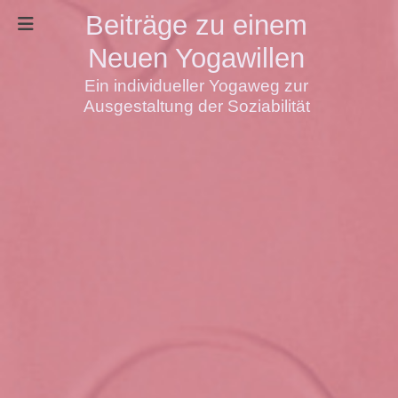
Beiträge zu einem
Neuen Yogawillen
Ein individueller Yogaweg zur
Ausgestaltung der Soziabilität