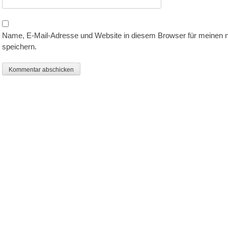
Name, E-Mail-Adresse und Website in diesem Browser für meinen
speichern.