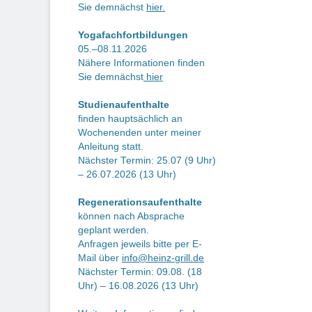
Sie demnächst
hier.
Yogafachfortbildungen
05.–08.11.2026
Nähere Informationen finden
Sie demnächst
hier
Studienaufenthalte
finden hauptsächlich an
Wochenenden unter meiner
Anleitung statt.
Nächster Termin: 25.07 (9 Uhr)
– 26.07.2026 (13 Uhr)
Regenerationsaufenthalte
können nach Absprache
geplant werden.
Anfragen jeweils bitte per E-
Mail über
info@heinz-grill.de
Nächster Termin: 09.08. (18
Uhr) – 16.08.2026 (13 Uhr)