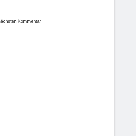
 nächsten Kommentar