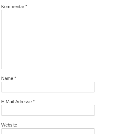
Kommentar
*
Name
*
E-Mail-Adresse
*
Website