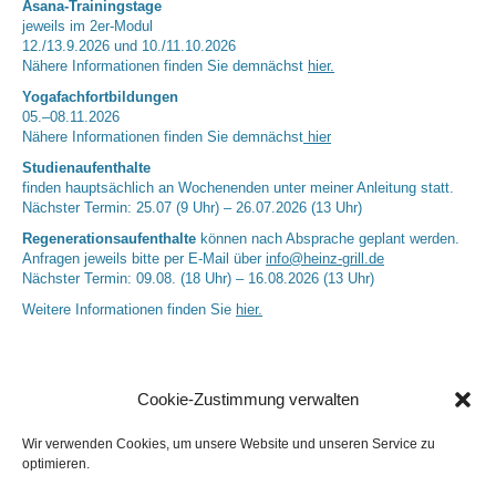
Asana-Trainingstage
jeweils im 2er-Modul
12./13.9.2026 und 10./11.10.2026
Nähere Informationen finden Sie demnächst
hier.
Yogafachfortbildungen
05.–08.11.2026
Nähere Informationen finden Sie demnächst
hier
Studienaufenthalte
finden hauptsächlich an Wochenenden unter meiner Anleitung statt.
Nächster Termin: 25.07 (9 Uhr) – 26.07.2026 (13 Uhr)
Regenerationsaufenthalte
können nach Absprache geplant werden.
Anfragen jeweils bitte per E-Mail über
info@heinz-grill.de
Nächster Termin: 09.08. (18 Uhr) – 16.08.2026 (13 Uhr)
Weitere Informationen finden Sie
hier.
Cookie-Zustimmung verwalten
Wir verwenden Cookies, um unsere Website und unseren Service zu
optimieren.