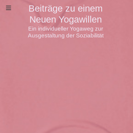
Beiträge zu einem
Neuen Yogawillen
Ein individueller Yogaweg zur
Ausgestaltung der Soziabilität