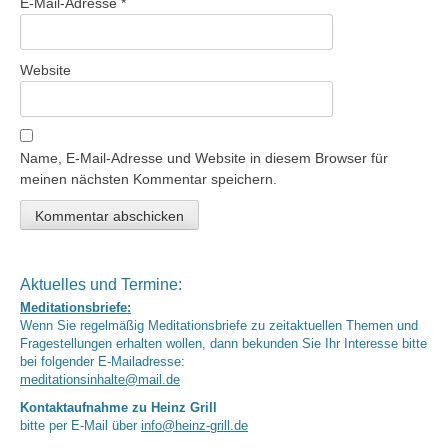
E-Mail-Adresse
*
Website
Name, E-Mail-Adresse und Website in diesem Browser für
meinen nächsten Kommentar speichern.
Aktuelles und Termine:
Meditationsbriefe:
Wenn Sie regelmäßig Meditationsbriefe zu zeitaktuellen Themen und
Fragestellungen erhalten wollen, dann bekunden Sie Ihr Interesse bitte
bei folgender E-Mailadresse:
meditationsinhalte@mail.de
Kontaktaufnahme zu Heinz Grill
bitte per E-Mail über
info@heinz-grill.de