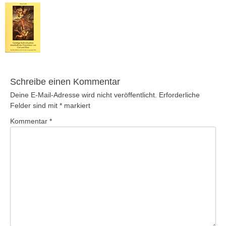
Schreibe einen Kommentar
Deine E-Mail-Adresse wird nicht veröffentlicht.
Erforderliche
Felder sind mit
*
markiert
Kommentar
*