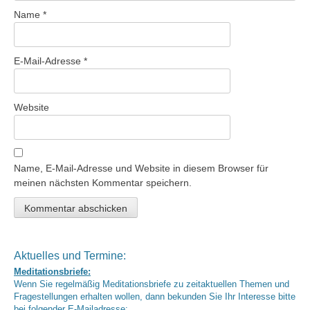
Name
*
E-Mail-Adresse
*
Website
Name, E-Mail-Adresse und Website in diesem Browser für
meinen nächsten Kommentar speichern.
Aktuelles und Termine:
Meditationsbriefe:
Wenn Sie regelmäßig Meditationsbriefe zu zeitaktuellen Themen und
Fragestellungen erhalten wollen, dann bekunden Sie Ihr Interesse bitte
bei folgender E-Mailadresse: