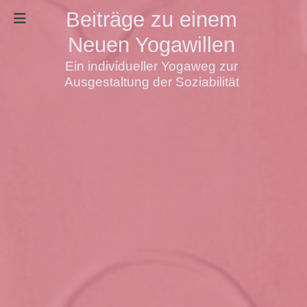
Beiträge zu einem
Neuen Yogawillen
Ein individueller Yogaweg zur
Ausgestaltung der Soziabilität