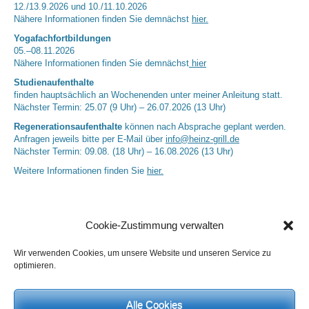
12./13.9.2026 und 10./11.10.2026
Nähere Informationen finden Sie demnächst
hier.
Yogafachfortbildungen
05.–08.11.2026
Nähere Informationen finden Sie demnächst
hier
Studienaufenthalte
finden hauptsächlich an Wochenenden unter meiner Anleitung statt.
Nächster Termin: 25.07 (9 Uhr) – 26.07.2026 (13 Uhr)
Regenerationsaufenthalte
können nach Absprache geplant werden.
Anfragen jeweils bitte per E-Mail über
info@heinz-grill.de
Nächster Termin: 09.08. (18 Uhr) – 16.08.2026 (13 Uhr)
Weitere Informationen finden Sie
hier.
Cookie-Zustimmung verwalten
Wir verwenden Cookies, um unsere Website und unseren Service zu
optimieren.
Alle Cookies
Neueste Kommentare