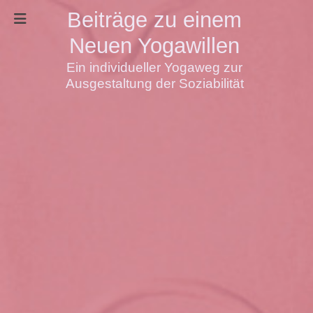
Beiträge zu einem
Neuen Yogawillen
Ein individueller Yogaweg zur
Ausgestaltung der Soziabilität