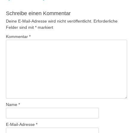
Beitrag:
Schreibe einen Kommentar
Deine E-Mail-Adresse wird nicht veröffentlicht.
Erforderliche
Felder sind mit
*
markiert
Kommentar
*
Name
*
E-Mail-Adresse
*