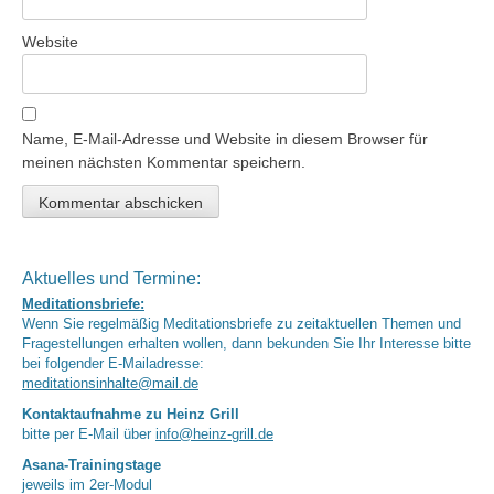
Website
Name, E-Mail-Adresse und Website in diesem Browser für
meinen nächsten Kommentar speichern.
Aktuelles und Termine:
Meditationsbriefe:
Wenn Sie regelmäßig Meditationsbriefe zu zeitaktuellen Themen und
Fragestellungen erhalten wollen, dann bekunden Sie Ihr Interesse bitte
bei folgender E-Mailadresse:
meditationsinhalte@mail.de
Kontaktaufnahme zu Heinz Grill
bitte per E-Mail über
info@heinz-grill.de
Asana-Trainingstage
jeweils im 2er-Modul