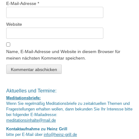
E-Mail-Adresse
*
Website
Name, E-Mail-Adresse und Website in diesem Browser für
meinen nächsten Kommentar speichern.
Aktuelles und Termine:
Meditationsbriefe:
Wenn Sie regelmäßig Meditationsbriefe zu zeitaktuellen Themen und
Fragestellungen erhalten wollen, dann bekunden Sie Ihr Interesse bitte
bei folgender E-Mailadresse:
meditationsinhalte@mail.de
Kontaktaufnahme zu Heinz Grill
bitte per E-Mail über
info@heinz-grill.de