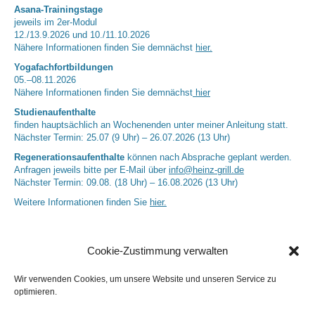
Asana-Trainingstage
jeweils im 2er-Modul
12./13.9.2026 und 10./11.10.2026
Nähere Informationen finden Sie demnächst
hier.
Yogafachfortbildungen
05.–08.11.2026
Nähere Informationen finden Sie demnächst
hier
Studienaufenthalte
finden hauptsächlich an Wochenenden unter meiner Anleitung statt.
Nächster Termin: 25.07 (9 Uhr) – 26.07.2026 (13 Uhr)
Regenerationsaufenthalte
können nach Absprache geplant werden.
Anfragen jeweils bitte per E-Mail über
info@heinz-grill.de
Nächster Termin: 09.08. (18 Uhr) – 16.08.2026 (13 Uhr)
Weitere Informationen finden Sie
hier.
Cookie-Zustimmung verwalten
Wir verwenden Cookies, um unsere Website und unseren Service zu
optimieren.