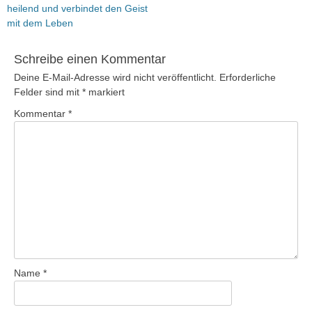
heilend und verbindet den Geist
mit dem Leben
Schreibe einen Kommentar
Deine E-Mail-Adresse wird nicht veröffentlicht.
Erforderliche
Felder sind mit
*
markiert
Kommentar
*
Name
*