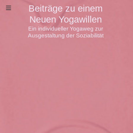
Beiträge zu einem
Neuen Yogawillen
Ein individueller Yogaweg zur
Ausgestaltung der Soziabilität