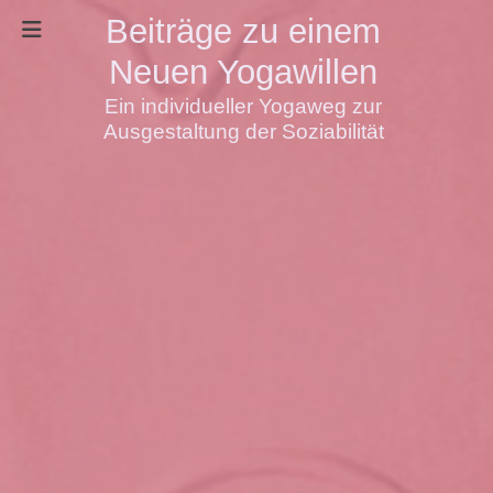
Beiträge zu einem
Neuen Yogawillen
Ein individueller Yogaweg zur
Ausgestaltung der Soziabilität