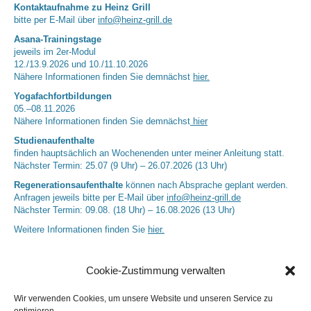
Kontaktaufnahme zu Heinz Grill
bitte per E-Mail über
info@heinz-grill.de
Asana-Trainingstage
jeweils im 2er-Modul
12./13.9.2026 und 10./11.10.2026
Nähere Informationen finden Sie demnächst
hier.
Yogafachfortbildungen
05.–08.11.2026
Nähere Informationen finden Sie demnächst
hier
Studienaufenthalte
finden hauptsächlich an Wochenenden unter meiner Anleitung statt.
Nächster Termin: 25.07 (9 Uhr) – 26.07.2026 (13 Uhr)
Regenerationsaufenthalte
können nach Absprache geplant werden.
Anfragen jeweils bitte per E-Mail über
info@heinz-grill.de
Nächster Termin: 09.08. (18 Uhr) – 16.08.2026 (13 Uhr)
Weitere Informationen finden Sie
hier.
Cookie-Zustimmung verwalten
Wir verwenden Cookies, um unsere Website und unseren Service zu