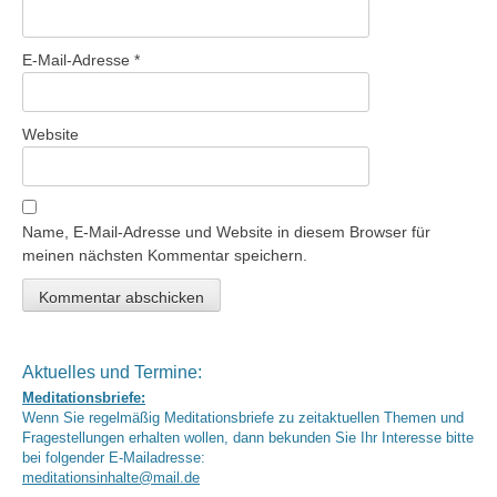
E-Mail-Adresse
*
Website
Name, E-Mail-Adresse und Website in diesem Browser für
meinen nächsten Kommentar speichern.
Aktuelles und Termine:
Meditationsbriefe:
Wenn Sie regelmäßig Meditationsbriefe zu zeitaktuellen Themen und
Fragestellungen erhalten wollen, dann bekunden Sie Ihr Interesse bitte
bei folgender E-Mailadresse:
meditationsinhalte@mail.de