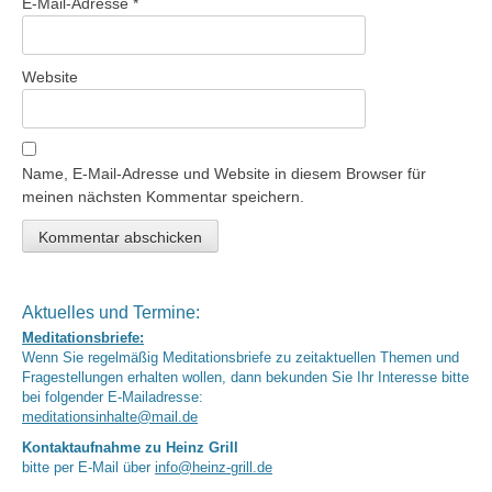
E-Mail-Adresse
*
Website
Name, E-Mail-Adresse und Website in diesem Browser für
meinen nächsten Kommentar speichern.
Aktuelles und Termine:
Meditationsbriefe:
Wenn Sie regelmäßig Meditationsbriefe zu zeitaktuellen Themen und
Fragestellungen erhalten wollen, dann bekunden Sie Ihr Interesse bitte
bei folgender E-Mailadresse:
meditationsinhalte@mail.de
Kontaktaufnahme zu Heinz Grill
bitte per E-Mail über
info@heinz-grill.de