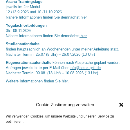
Asana-Trainingstage
jeweils im 2er-Modul
12./13.9.2026 und 10./11.10.2026
Nähere Informationen finden Sie demnächst
hier.
Yogafachfortbildungen
05.–08.11.2026
Nähere Informationen finden Sie demnächst
hier
Studienaufenthalte
finden hauptsächlich an Wochenenden unter meiner Anleitung statt.
Nächster Termin: 25.07 (9 Uhr) – 26.07.2026 (13 Uhr)
Regenerationsaufenthalte
können nach Absprache geplant werden.
Anfragen jeweils bitte per E-Mail über
info@heinz-grill.de
Nächster Termin: 09.08. (18 Uhr) – 16.08.2026 (13 Uhr)
Weitere Informationen finden Sie
hier.
Cookie-Zustimmung verwalten
Wir verwenden Cookies, um unsere Website und unseren Service zu
optimieren.