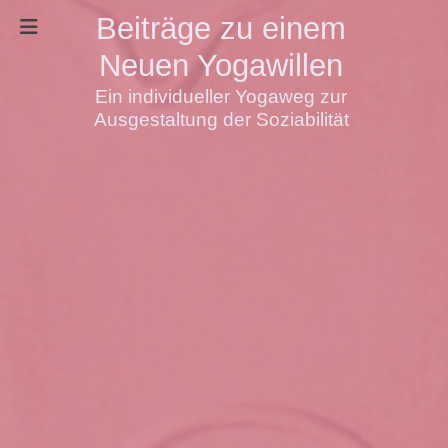
Beiträge zu einem
Neuen Yogawillen
Ein individueller Yogaweg zur
Ausgestaltung der Soziabilität