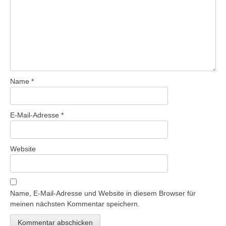
Name
*
E-Mail-Adresse
*
Website
Name, E-Mail-Adresse und Website in diesem Browser für
meinen nächsten Kommentar speichern.