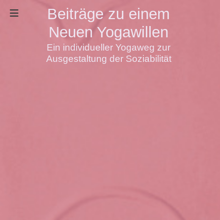
Beiträge zu einem
Neuen Yogawillen
Ein individueller Yogaweg zur
Ausgestaltung der Soziabilität