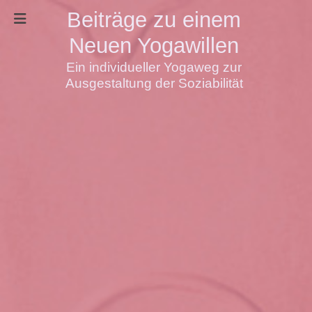
Beiträge zu einem
Neuen Yogawillen
Ein individueller Yogaweg zur
Ausgestaltung der Soziabilität