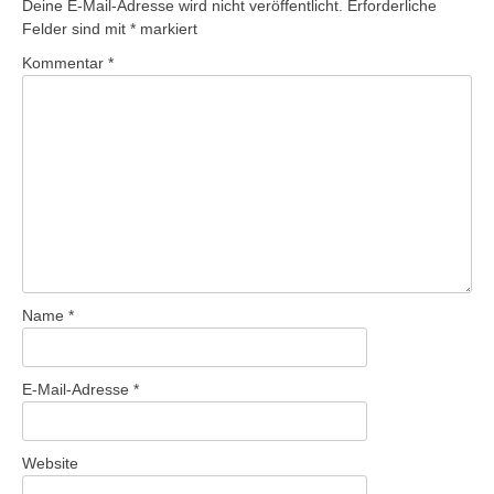
Deine E-Mail-Adresse wird nicht veröffentlicht.
Erforderliche
Felder sind mit
*
markiert
Kommentar
*
Name
*
E-Mail-Adresse
*
Website