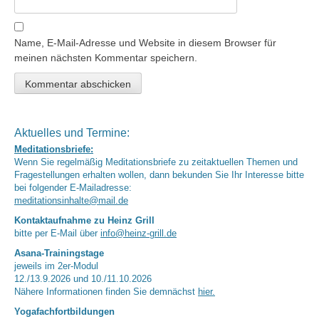
Name, E-Mail-Adresse und Website in diesem Browser für
meinen nächsten Kommentar speichern.
Aktuelles und Termine:
Meditationsbriefe:
Wenn Sie regelmäßig Meditationsbriefe zu zeitaktuellen Themen und
Fragestellungen erhalten wollen, dann bekunden Sie Ihr Interesse bitte
bei folgender E-Mailadresse:
meditationsinhalte@mail.de
Kontaktaufnahme zu Heinz Grill
bitte per E-Mail über
info@heinz-grill.de
Asana-Trainingstage
jeweils im 2er-Modul
12./13.9.2026 und 10./11.10.2026
Nähere Informationen finden Sie demnächst
hier.
Yogafachfortbildungen