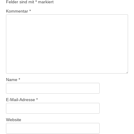
Felder sind mit
*
markiert
Kommentar
*
Name
*
E-Mail-Adresse
*
Website