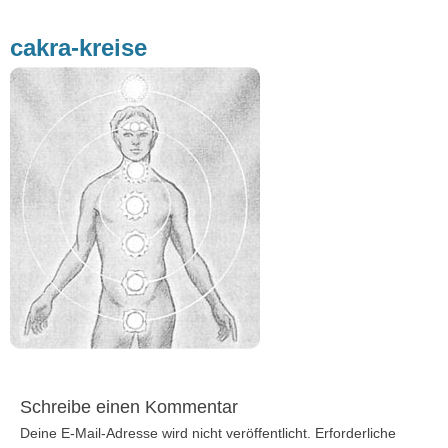
cakra-kreise
Schreibe einen Kommentar
Deine E-Mail-Adresse wird nicht veröffentlicht.
Erforderliche