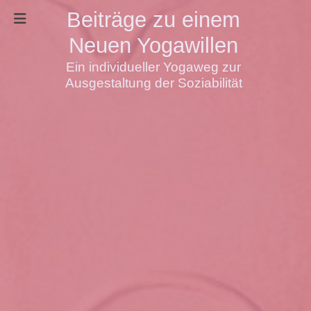
Beiträge zu einem
Neuen Yogawillen
Ein individueller Yogaweg zur
Ausgestaltung der Soziabilität