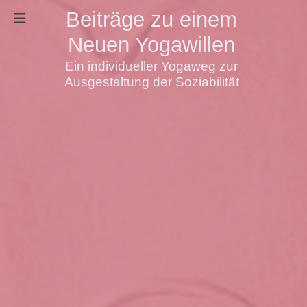
Beiträge zu einem
Neuen Yogawillen
Ein individueller Yogaweg zur
Ausgestaltung der Soziabilität