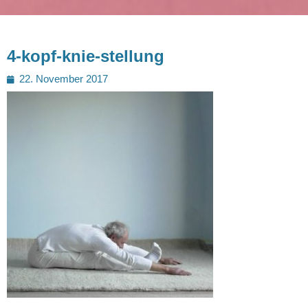
4-kopf-knie-stellung
Posted
22. November 2017
on