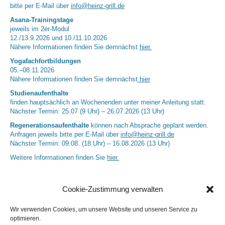
bitte per E-Mail über
info@heinz-grill.de
Asana-Trainingstage
jeweils im 2er-Modul
12./13.9.2026 und 10./11.10.2026
Nähere Informationen finden Sie demnächst
hier.
Yogafachfortbildungen
05.–08.11.2026
Nähere Informationen finden Sie demnächst
hier
Studienaufenthalte
finden hauptsächlich an Wochenenden unter meiner Anleitung statt.
Nächster Termin: 25.07 (9 Uhr) – 26.07.2026 (13 Uhr)
Regenerationsaufenthalte
können nach Absprache geplant werden.
Anfragen jeweils bitte per E-Mail über
info@heinz-grill.de
Nächster Termin: 09.08. (18 Uhr) – 16.08.2026 (13 Uhr)
Weitere Informationen finden Sie
hier.
Cookie-Zustimmung verwalten
Wir verwenden Cookies, um unsere Website und unseren Service zu
optimieren.