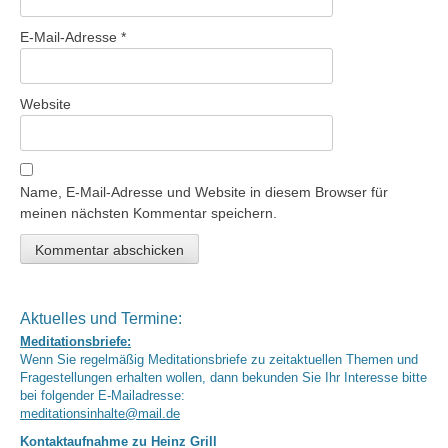
E-Mail-Adresse
*
Website
Name, E-Mail-Adresse und Website in diesem Browser für
meinen nächsten Kommentar speichern.
Aktuelles und Termine:
Meditationsbriefe:
Wenn Sie regelmäßig Meditationsbriefe zu zeitaktuellen Themen und
Fragestellungen erhalten wollen, dann bekunden Sie Ihr Interesse bitte
bei folgender E-Mailadresse:
meditationsinhalte@mail.de
Kontaktaufnahme zu Heinz Grill