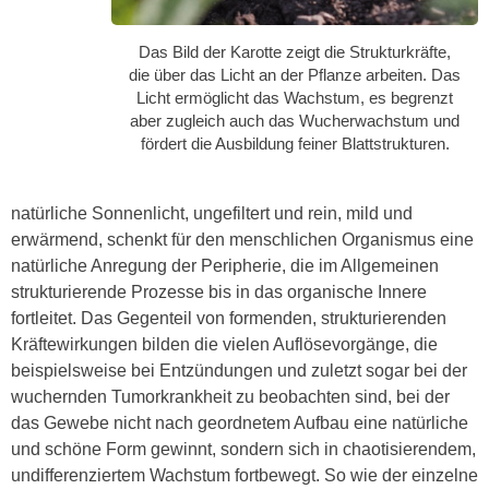
Das Bild der Karotte zeigt die Strukturkräfte,
die über das Licht an der Pflanze arbeiten. Das
Licht ermöglicht das Wachstum, es begrenzt
aber zugleich auch das Wucherwachstum und
fördert die Ausbildung feiner Blattstrukturen.
natürliche Sonnenlicht, ungefiltert und rein, mild und
erwärmend, schenkt für den menschlichen Organismus eine
natürliche Anregung der Peripherie, die im Allgemeinen
strukturierende Prozesse bis in das organische Innere
fortleitet. Das Gegenteil von formenden, strukturierenden
Kräftewirkungen bilden die vielen Auflösevorgänge, die
beispielsweise bei Entzündungen und zuletzt sogar bei der
wuchernden Tumorkrankheit zu beobachten sind, bei der
das Gewebe nicht nach geordnetem Aufbau eine natürliche
und schöne Form gewinnt, sondern sich in chaotisierendem,
undifferenziertem Wachstum fortbewegt. So wie der einzelne