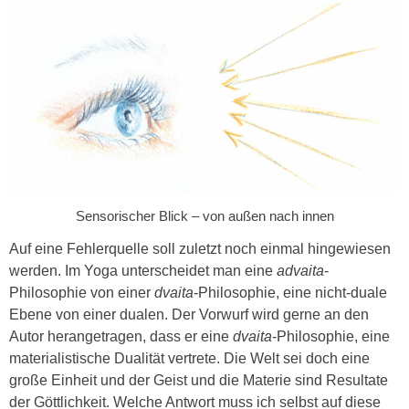
Sensorischer Blick – von außen nach innen
Auf eine Fehlerquelle soll zuletzt noch einmal hingewiesen
werden. Im Yoga unterscheidet man eine
advaita
-
Philosophie von einer
dvaita
-Philosophie, eine nicht-duale
Ebene von einer dualen. Der Vorwurf wird gerne an den
Autor herangetragen, dass er eine
dvaita
-Philosophie, eine
materialistische Dualität vertrete. Die Welt sei doch eine
große Einheit und der Geist und die Materie sind Resultate
der Göttlichkeit. Welche Antwort muss ich selbst auf diese