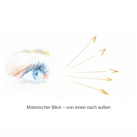
Motorischer Blick – von innen nach außen