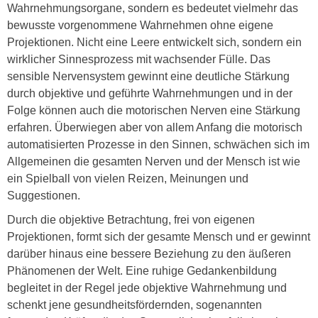
Wahrnehmungsorgane, sondern es bedeutet vielmehr das
bewusste vorgenommene Wahrnehmen ohne eigene
Projektionen. Nicht eine Leere entwickelt sich, sondern ein
wirklicher Sinnesprozess mit wachsender Fülle. Das
sensible Nervensystem gewinnt eine deutliche Stärkung
durch objektive und geführte Wahrnehmungen und in der
Folge können auch die motorischen Nerven eine Stärkung
erfahren. Überwiegen aber von allem Anfang die motorisch
automatisierten Prozesse in den Sinnen, schwächen sich im
Allgemeinen die gesamten Nerven und der Mensch ist wie
ein Spielball von vielen Reizen, Meinungen und
Suggestionen.
Durch die objektive Betrachtung, frei von eigenen
Projektionen, formt sich der gesamte Mensch und er gewinnt
darüber hinaus eine bessere Beziehung zu den äußeren
Phänomenen der Welt. Eine ruhige Gedankenbildung
begleitet in der Regel jede objektive Wahrnehmung und
schenkt jene gesundheitsfördernden, sogenannten