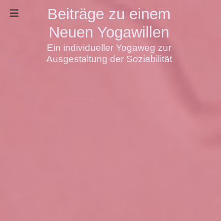
Beiträge zu einem
Neuen Yogawillen
Ein individueller Yogaweg zur
Ausgestaltung der Soziabilität