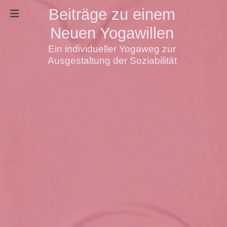
Beiträge zu einem
Neuen Yogawillen
Ein individueller Yogaweg zur
Ausgestaltung der Soziabilität