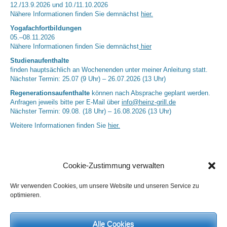
12./13.9.2026 und 10./11.10.2026
Nähere Informationen finden Sie demnächst
hier.
Yogafachfortbildungen
05.–08.11.2026
Nähere Informationen finden Sie demnächst
hier
Studienaufenthalte
finden hauptsächlich an Wochenenden unter meiner Anleitung statt.
Nächster Termin: 25.07 (9 Uhr) – 26.07.2026 (13 Uhr)
Regenerationsaufenthalte
können nach Absprache geplant werden.
Anfragen jeweils bitte per E-Mail über
info@heinz-grill.de
Nächster Termin: 09.08. (18 Uhr) – 16.08.2026 (13 Uhr)
Weitere Informationen finden Sie
hier.
Cookie-Zustimmung verwalten
Wir verwenden Cookies, um unsere Website und unseren Service zu
optimieren.
Alle Cookies
Neueste Kommentare