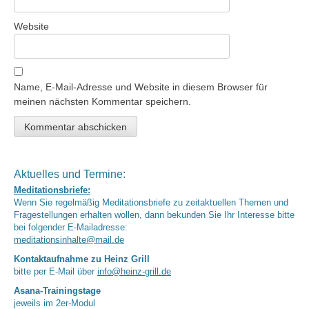
Website
Name, E-Mail-Adresse und Website in diesem Browser für
meinen nächsten Kommentar speichern.
Aktuelles und Termine:
Meditationsbriefe:
Wenn Sie regelmäßig Meditationsbriefe zu zeitaktuellen Themen und
Fragestellungen erhalten wollen, dann bekunden Sie Ihr Interesse bitte
bei folgender E-Mailadresse:
meditationsinhalte@mail.de
Kontaktaufnahme zu Heinz Grill
bitte per E-Mail über
info@heinz-grill.de
Asana-Trainingstage
jeweils im 2er-Modul