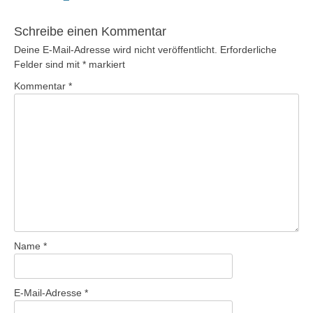
Beitrag:
Schreibe einen Kommentar
Deine E-Mail-Adresse wird nicht veröffentlicht.
Erforderliche
Felder sind mit
*
markiert
Kommentar
*
Name
*
E-Mail-Adresse
*