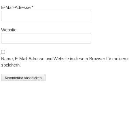
E-Mail-Adresse
*
Website
Name, E-Mail-Adresse und Website in diesem Browser für meinen
speichern.