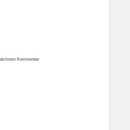
 nächsten Kommentar