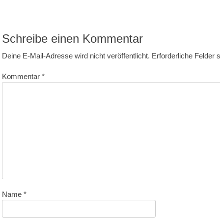
itrag:
Schreibe einen Kommentar
Deine E-Mail-Adresse wird nicht veröffentlicht.
Erforderliche Felder 
Kommentar
*
Name
*