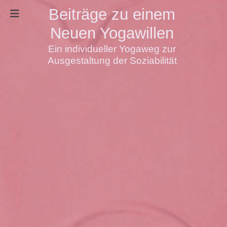
Beiträge zu einem
Neuen Yogawillen
Ein individueller Yogaweg zur
Ausgestaltung der Soziabilität