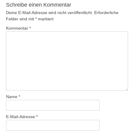
Schreibe einen Kommentar
Deine E-Mail-Adresse wird nicht veröffentlicht.
Erforderliche
Felder sind mit
*
markiert
Kommentar
*
Name
*
E-Mail-Adresse
*