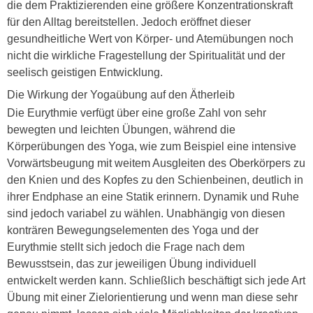
die dem Praktizierenden eine größere Konzentrationskraft
für den Alltag bereitstellen. Jedoch eröffnet dieser
gesundheitliche Wert von Körper- und Atemübungen noch
nicht die wirkliche Fragestellung der Spiritualität und der
seelisch geistigen Entwicklung.
Die Wirkung der Yogaübung auf den Ätherleib
Die Eurythmie verfügt über eine große Zahl von sehr
bewegten und leichten Übungen, während die
Körperübungen des Yoga, wie zum Beispiel eine intensive
Vorwärtsbeugung mit weitem Ausgleiten des Oberkörpers zu
den Knien und des Kopfes zu den Schienbeinen, deutlich in
ihrer Endphase an eine Statik erinnern. Dynamik und Ruhe
sind jedoch variabel zu wählen. Unabhängig von diesen
konträren Bewegungselementen des Yoga und der
Eurythmie stellt sich jedoch die Frage nach dem
Bewusstsein, das zur jeweiligen Übung individuell
entwickelt werden kann. Schließlich beschäftigt sich jede Art
Übung mit einer Zielorientierung und wenn man diese sehr