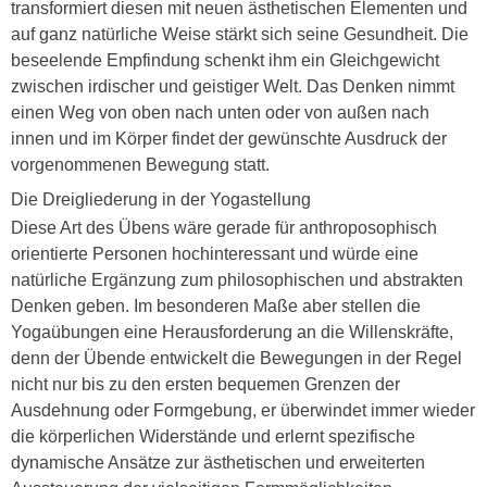
transformiert diesen mit neuen ästhetischen Elementen und
auf ganz natürliche Weise stärkt sich seine Gesundheit. Die
beseelende Empfindung schenkt ihm ein Gleichgewicht
zwischen irdischer und geistiger Welt. Das Denken nimmt
einen Weg von oben nach unten oder von außen nach
innen und im Körper findet der gewünschte Ausdruck der
vorgenommenen Bewegung statt.
Die Dreigliederung in der Yogastellung
Diese Art des Übens wäre gerade für anthroposophisch
orientierte Personen hochinteressant und würde eine
natürliche Ergänzung zum philosophischen und abstrakten
Denken geben. Im besonderen Maße aber stellen die
Yogaübungen eine Herausforderung an die Willenskräfte,
denn der Übende entwickelt die Bewegungen in der Regel
nicht nur bis zu den ersten bequemen Grenzen der
Ausdehnung oder Formgebung, er überwindet immer wieder
die körperlichen Widerstände und erlernt spezifische
dynamische Ansätze zur ästhetischen und erweiterten