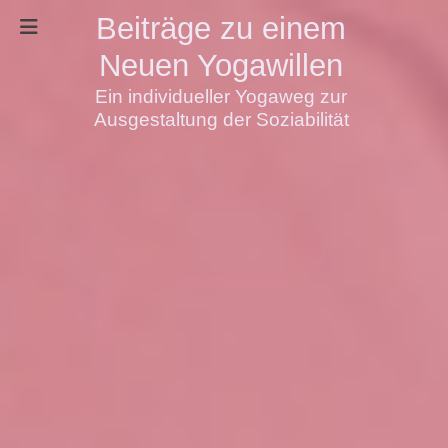
Beiträge zu einem
Neuen Yogawillen
Ein individueller Yogaweg zur
Ausgestaltung der Soziabilität