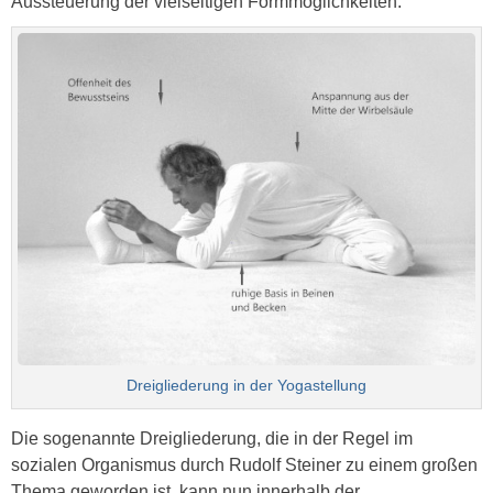
Aussteuerung der vielseitigen Formmöglichkeiten.
Dreigliederung in der Yogastellung
Die sogenannte Dreigliederung, die in der Regel im
sozialen Organismus durch Rudolf Steiner zu einem großen
Thema geworden ist, kann nun innerhalb der