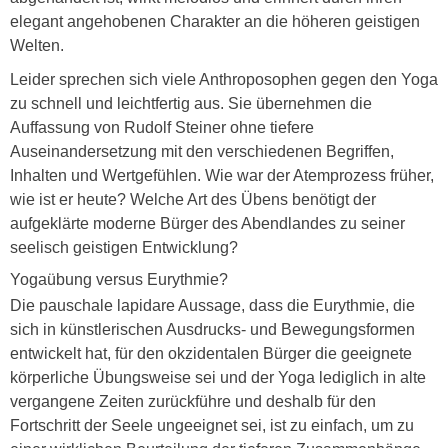
elegant angehobenen Charakter an die höheren geistigen
Welten.
Leider sprechen sich viele Anthroposophen gegen den Yoga
zu schnell und leichtfertig aus. Sie übernehmen die
Auffassung von Rudolf Steiner ohne tiefere
Auseinandersetzung mit den verschiedenen Begriffen,
Inhalten und Wertgefühlen. Wie war der Atemprozess früher,
wie ist er heute? Welche Art des Übens benötigt der
aufgeklärte moderne Bürger des Abendlandes zu seiner
seelisch geistigen Entwicklung?
Yogaübung versus Eurythmie?
Die pauschale lapidare Aussage, dass die Eurythmie, die
sich in künstlerischen Ausdrucks- und Bewegungsformen
entwickelt hat, für den okzidentalen Bürger die geeignete
körperliche Übungsweise sei und der Yoga lediglich in alte
vergangene Zeiten zurückführe und deshalb für den
Fortschritt der Seele ungeeignet sei, ist zu einfach, um zu