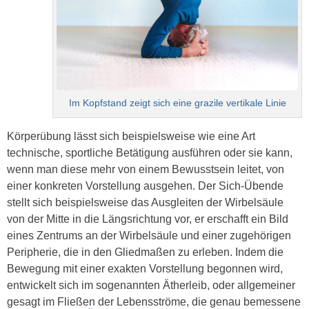
Im Kopfstand zeigt sich eine grazile vertikale Linie
Körperübung lässt sich beispielsweise wie eine Art
technische, sportliche Betätigung ausführen oder sie kann,
wenn man diese mehr von einem Bewusstsein leitet, von
einer konkreten Vorstellung ausgehen. Der Sich-Übende
stellt sich beispielsweise das Ausgleiten der Wirbelsäule
von der Mitte in die Längsrichtung vor, er erschafft ein Bild
eines Zentrums an der Wirbelsäule und einer zugehörigen
Peripherie, die in den Gliedmaßen zu erleben. Indem die
Bewegung mit einer exakten Vorstellung begonnen wird,
entwickelt sich im sogenannten Ätherleib, oder allgemeiner
gesagt im Fließen der Lebensströme, die genau bemessene