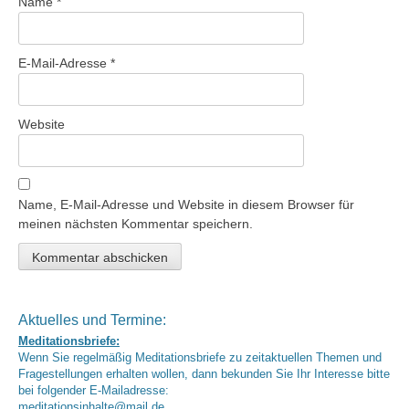
Name
*
E-Mail-Adresse
*
Website
Name, E-Mail-Adresse und Website in diesem Browser für
meinen nächsten Kommentar speichern.
Aktuelles und Termine:
Meditationsbriefe:
Wenn Sie regelmäßig Meditationsbriefe zu zeitaktuellen Themen und
Fragestellungen erhalten wollen, dann bekunden Sie Ihr Interesse bitte
bei folgender E-Mailadresse:
meditationsinhalte@mail.de