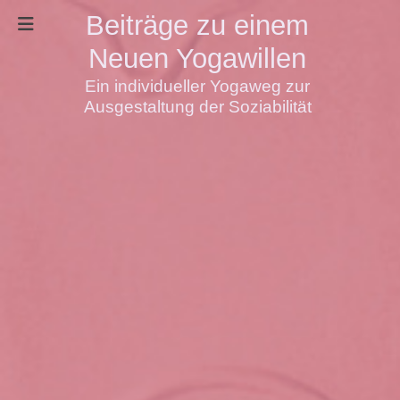
Beiträge zu einem
Neuen Yogawillen
Ein individueller Yogaweg zur
Ausgestaltung der Soziabilität