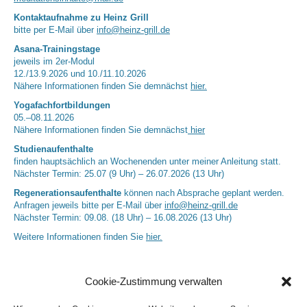
Kontaktaufnahme zu Heinz Grill
bitte per E-Mail über
info@heinz-grill.de
Asana-Trainingstage
jeweils im 2er-Modul
12./13.9.2026 und 10./11.10.2026
Nähere Informationen finden Sie demnächst
hier.
Yogafachfortbildungen
05.–08.11.2026
Nähere Informationen finden Sie demnächst
hier
Studienaufenthalte
finden hauptsächlich an Wochenenden unter meiner Anleitung statt.
Nächster Termin: 25.07 (9 Uhr) – 26.07.2026 (13 Uhr)
Regenerationsaufenthalte
können nach Absprache geplant werden.
Anfragen jeweils bitte per E-Mail über
info@heinz-grill.de
Nächster Termin: 09.08. (18 Uhr) – 16.08.2026 (13 Uhr)
Weitere Informationen finden Sie
hier.
Cookie-Zustimmung verwalten