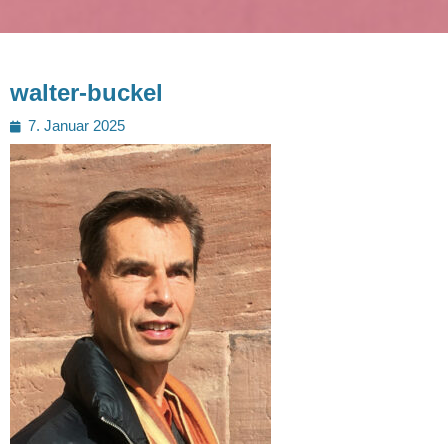
walter-buckel
Posted
7. Januar 2025
on