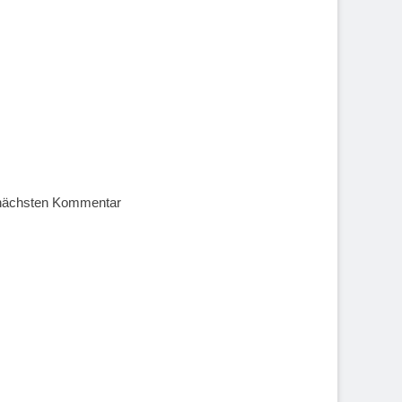
 nächsten Kommentar