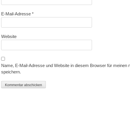
E-Mail-Adresse
*
Website
Name, E-Mail-Adresse und Website in diesem Browser für meinen
speichern.