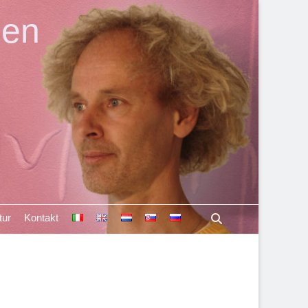
len
Suchen
tur
Kontakt