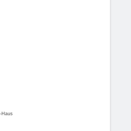
r-Haus