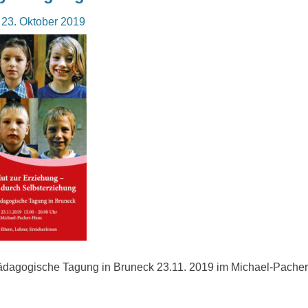
osted
23. Oktober 2019
n
dagogische Tagung in Bruneck 23.11. 2019 im Michael-Pache