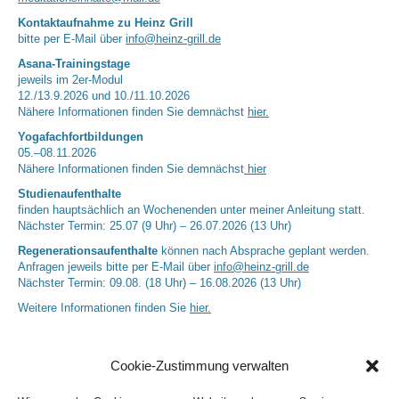
Kontaktaufnahme zu Heinz Grill
bitte per E-Mail über
info@heinz-grill.de
Asana-Trainingstage
jeweils im 2er-Modul
12./13.9.2026 und 10./11.10.2026
Nähere Informationen finden Sie demnächst
hier.
Yogafachfortbildungen
05.–08.11.2026
Nähere Informationen finden Sie demnächst
hier
Studienaufenthalte
finden hauptsächlich an Wochenenden unter meiner Anleitung statt.
Nächster Termin: 25.07 (9 Uhr) – 26.07.2026 (13 Uhr)
Regenerationsaufenthalte
können nach Absprache geplant werden.
Anfragen jeweils bitte per E-Mail über
info@heinz-grill.de
Nächster Termin: 09.08. (18 Uhr) – 16.08.2026 (13 Uhr)
Weitere Informationen finden Sie
hier.
Cookie-Zustimmung verwalten