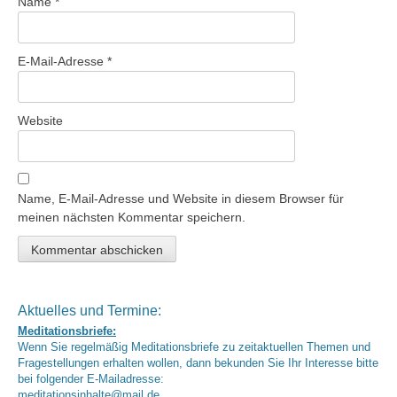
Name
*
E-Mail-Adresse
*
Website
Name, E-Mail-Adresse und Website in diesem Browser für
meinen nächsten Kommentar speichern.
Aktuelles und Termine:
Meditationsbriefe:
Wenn Sie regelmäßig Meditationsbriefe zu zeitaktuellen Themen und
Fragestellungen erhalten wollen, dann bekunden Sie Ihr Interesse bitte
bei folgender E-Mailadresse:
meditationsinhalte@mail.de