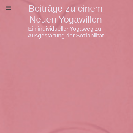
Beiträge zu einem
Neuen Yogawillen
Ein individueller Yogaweg zur
Ausgestaltung der Soziabilität