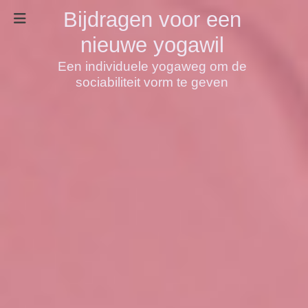
Bijdragen voor een
nieuwe yogawil
Een individuele yogaweg om de
sociabiliteit vorm te geven