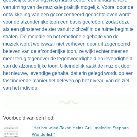
verruiming van de muzikale praktijk mogelijk. Vooral door de
ontwikkeling van een geconcentreerd gedachteleven wordt
voor de afzonderlijke toon een basis gecreëerd zodat deze
als een glinsterende ster vanuit zichzelf in de ruime begint te
stralen. De melodie en het emotionele gehalte van de
muziek wordt weliswaar niet verheven door dit zogenoemd
beleven van de afzonderlijke toon, ze wijkt echter meer en
meer terug tegenover de tegenwoordigheid en levendigheid
van de afzonderlijke toon. Uiteindelijk raakt de muziek door
het nieuwe, levendige gehalte, dat erin gelegd wordt, op een
fascinerende manier het beleven op het niveau van de ziel
van het individu.
Voorbeeld van een lied:
“Het bouwlied-Tekst: Heinz Grill, melodie: Stephan
Wunderlich”