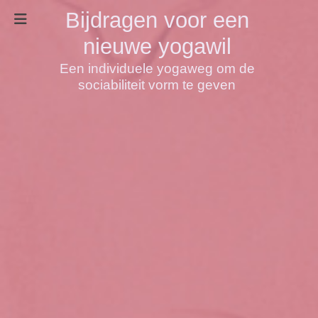
Bijdragen voor een
nieuwe yogawil
Een individuele yogaweg om de
sociabiliteit vorm te geven