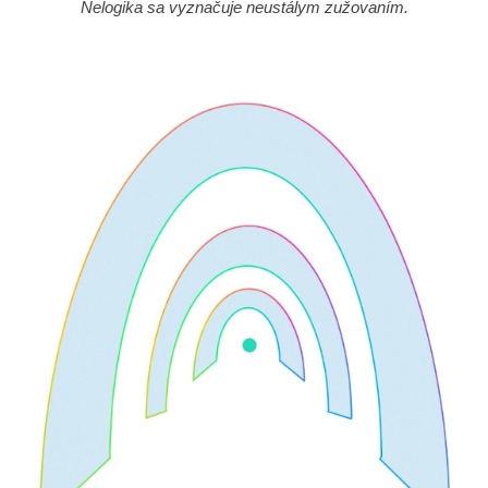
Nelogika sa vyznačuje neustálym zužovaním.