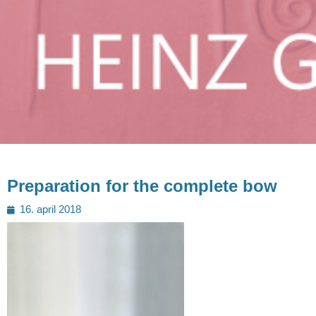
Preparation for the complete bow
Geplaatst
16. april 2018
op