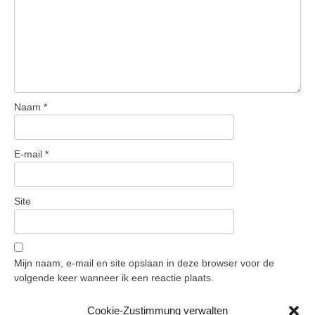
Naam
*
E-mail
*
Site
Mijn naam, e-mail en site opslaan in deze browser voor de
volgende keer wanneer ik een reactie plaats.
Cookie-Zustimmung verwalten