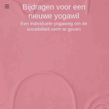
Bijdragen voor een
nieuwe yogawil
Een individuele yogaweg om de
sociabiliteit vorm te geven