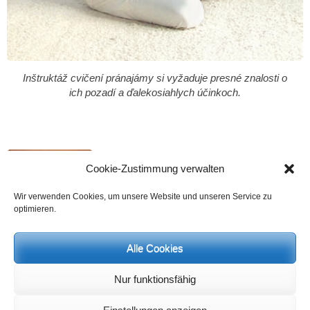
Inštruktáž cvičení pránajámy si vyžaduje presné znalosti o
ich pozadí a ďalekosiahlych účinkoch.
Cookie-Zustimmung verwalten
Wir verwenden Cookies, um unsere Website und unseren Service zu
optimieren.
Alle Cookies
Nur funktionsfähig
Iné predmety