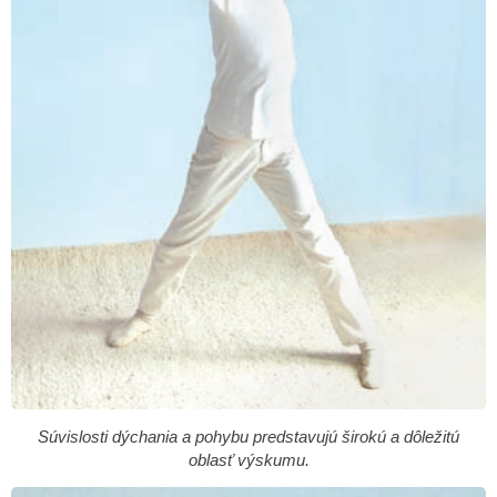
Súvislosti dýchania a pohybu predstavujú širokú a dôležitú
oblasť výskumu.