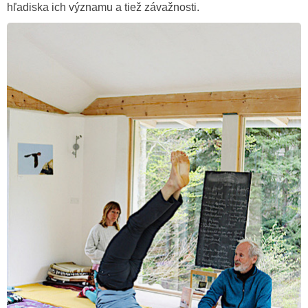
hľadiska ich významu a tiež závažnosti.