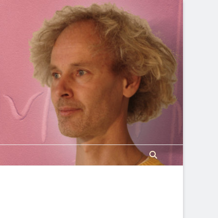
Search