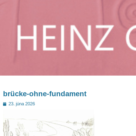
brücke-ohne-fundament
Posted
23. júna 2026
on