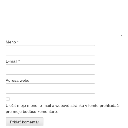
Meno
*
E-mail
*
Adresa webu
Uložiť moje meno, e-mail a webovú stránku v tomto prehliadači
pre moje budúce komentáre.