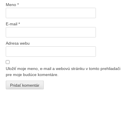
Meno
*
E-mail
*
Adresa webu
Uložiť moje meno, e-mail a webovú stránku v tomto prehliadači
pre moje budúce komentáre.