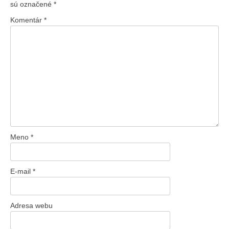
sú označené
*
Komentár
*
Meno
*
E-mail
*
Adresa webu