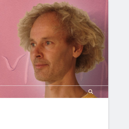
Search