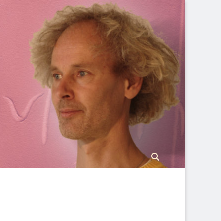
Search