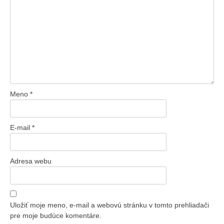
Meno
*
E-mail
*
Adresa webu
Uložiť moje meno, e-mail a webovú stránku v tomto prehliadači
pre moje budúce komentáre.