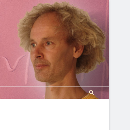
Search