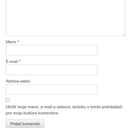
Meno
*
E-mail
*
Adresa webu
Uložiť moje meno, e-mail a webovú stránku v tomto prehliadači
pre moje budúce komentáre.