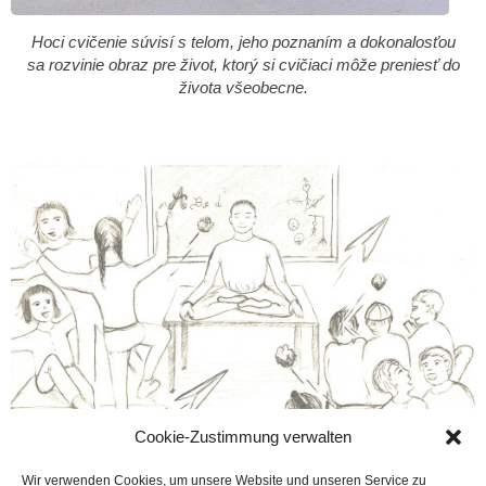
Hoci cvičenie súvisí s telom, jeho poznaním a dokonalosťou
sa rozvinie obraz pre život, ktorý si cvičiaci môže preniesť do
života všeobecne.
Cookie-Zustimmung verwalten
Wir verwenden Cookies, um unsere Website und unseren Service zu