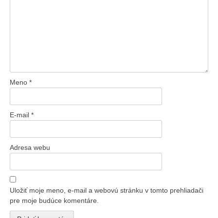
Meno
*
E-mail
*
Adresa webu
Uložiť moje meno, e-mail a webovú stránku v tomto prehliadači
pre moje budúce komentáre.