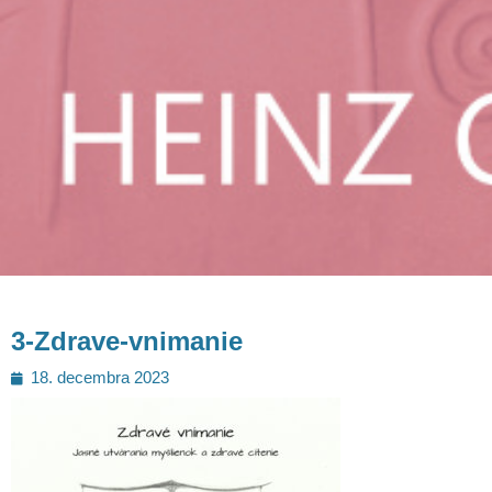
3-Zdrave-vnimanie
Posted
18. decembra 2023
on