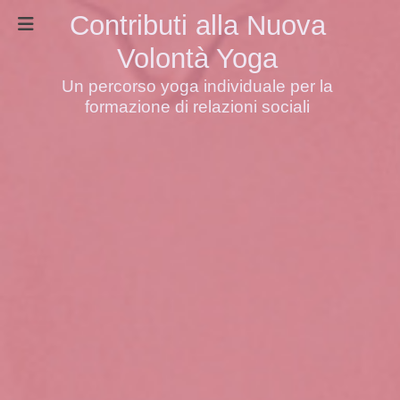
Contributi alla Nuova
Volontà Yoga
Un percorso yoga individuale per la
formazione di relazioni sociali