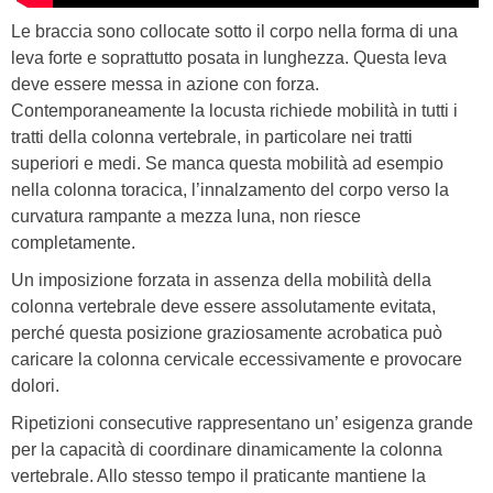
Le braccia sono collocate sotto il corpo nella forma di una
leva forte e soprattutto posata in lunghezza. Questa leva
deve essere messa in azione con forza.
Contemporaneamente la locusta richiede mobilità in tutti i
tratti della colonna vertebrale, in particolare nei tratti
superiori e medi. Se manca questa mobilità ad esempio
nella colonna toracica, l’innalzamento del corpo verso la
curvatura rampante a mezza luna, non riesce
completamente.
Un imposizione forzata in assenza della mobilità della
colonna vertebrale deve essere assolutamente evitata,
perché questa posizione graziosamente acrobatica può
caricare la colonna cervicale eccessivamente e provocare
dolori.
Ripetizioni consecutive rappresentano un’ esigenza grande
per la capacità di coordinare dinamicamente la colonna
vertebrale. Allo stesso tempo il praticante mantiene la