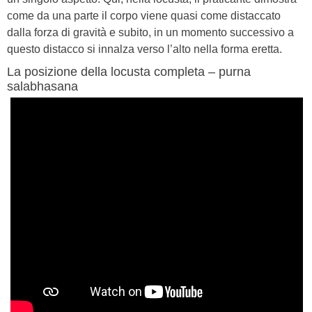
come da una parte il corpo viene quasi come distaccato
dalla forza di gravità e subito, in un momento successivo a
questo distacco si innalza verso l’alto nella forma eretta.
La posizione della locusta completa – purna
salabhasana