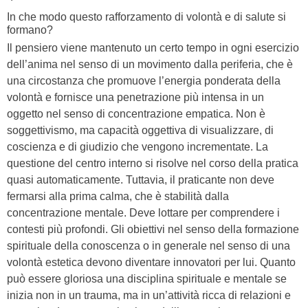
In che modo questo rafforzamento di volontà e di salute si
formano?
Il pensiero viene mantenuto un certo tempo in ogni esercizio
dell’anima nel senso di un movimento dalla periferia, che è
una circostanza che promuove l’energia ponderata della
volontà e fornisce una penetrazione più intensa in un
oggetto nel senso di concentrazione empatica. Non è
soggettivismo, ma capacità oggettiva di visualizzare, di
coscienza e di giudizio che vengono incrementate. La
questione del centro interno si risolve nel corso della pratica
quasi automaticamente. Tuttavia, il praticante non deve
fermarsi alla prima calma, che è stabilità dalla
concentrazione mentale. Deve lottare per comprendere i
contesti più profondi. Gli obiettivi nel senso della formazione
spirituale della conoscenza o in generale nel senso di una
volontà estetica devono diventare innovatori per lui. Quanto
può essere gloriosa una disciplina spirituale e mentale se
inizia non in un trauma, ma in un’attività ricca di relazioni e