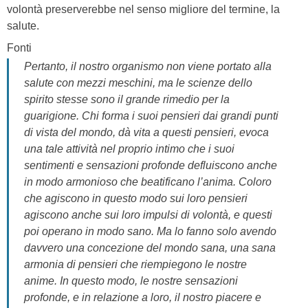
volontà preserverebbe nel senso migliore del termine, la
salute.
Fonti
Pertanto, il nostro organismo non viene portato alla
salute con mezzi meschini, ma le scienze dello
spirito stesse sono il grande rimedio per la
guarigione. Chi forma i suoi pensieri dai grandi punti
di vista del mondo, dà vita a questi pensieri, evoca
una tale attività nel proprio intimo che i suoi
sentimenti e sensazioni profonde defluiscono anche
in modo armonioso che beatificano l’anima. Coloro
che agiscono in questo modo sui loro pensieri
agiscono anche sui loro impulsi di volontà, e questi
poi operano in modo sano. Ma lo fanno solo avendo
davvero una concezione del mondo sana, una sana
armonia di pensieri che riempiegono le nostre
anime. In questo modo, le nostre sensazioni
profonde, e in relazione a loro, il nostro piacere e