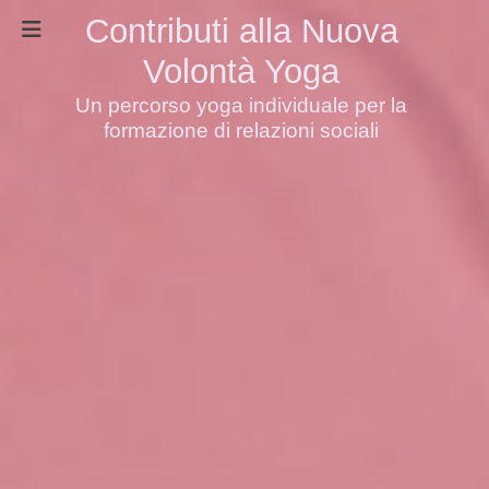
Contributi alla Nuova
Volontà Yoga
Un percorso yoga individuale per la
formazione di relazioni sociali