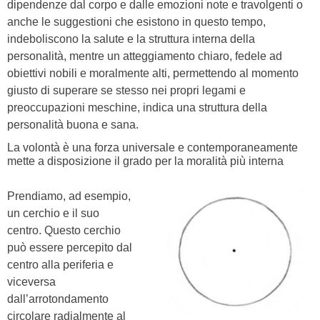
dipendenze dal corpo e dalle emozioni note e travolgenti o
anche le suggestioni che esistono in questo tempo,
indeboliscono la salute e la struttura interna della
personalità, mentre un atteggiamento chiaro, fedele ad
obiettivi nobili e moralmente alti, permettendo al momento
giusto di superare se stesso nei propri legami e
preoccupazioni meschine, indica una struttura della
personalità buona e sana.
La volontà è una forza universale e contemporaneamente
mette a disposizione il grado per la moralità più interna
Prendiamo, ad esempio,
un cerchio e il suo
centro. Questo cerchio
può essere percepito dal
centro alla periferia e
viceversa
dall’arrotondamento
circolare radialmente al