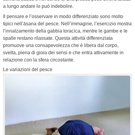
a lungo andare lo può indebolire.
Il pensare e l’osservare in modo differenziato sono molto
tipici nell’āsana del pesce. Nell’immagine, l’esercizio mostra
l’innalzamento della gabbia toracica, mentre le gambe e le
spalle restano rilassate. Questa attività differenziata
promuove una consapevolezza che è libera dal corpo,
svelta, piena di gioia dei sensi e che entra attivamente in
relazione con la sfera circostante.
Le variazioni del pesce