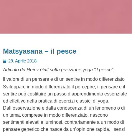
Matsyasana – il pesce
Posted
29. Aprile 2018
on
Articolo da Heinz Grill sulla posizione yoga “il pesce”:
Il valore di un pensare e di un sentire in modo differenziato
Sviluppare in modo differenziato il percepire, il pensare e il
sentire può costituire un passo d’apprendimento essenziale
ed effettivo nella pratica di esercizi classici di yoga.
Dall’osservazione e dalla conoscenza di un fenomeno o di
un tema, comprese in modo differenziato, nascono
sentimenti elevati e luminosi, contrariamente a un modo di
pensare generico che nasce da un’opinione rapida. I sensi