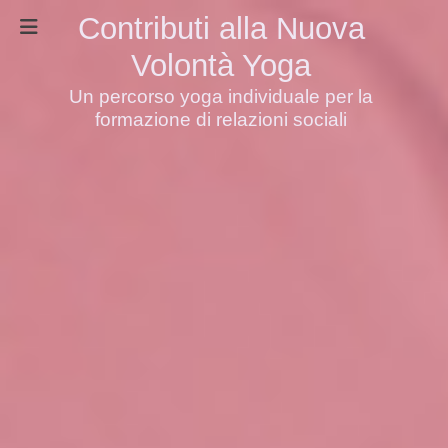
Contributi alla Nuova
Volontà Yoga
Un percorso yoga individuale per la
formazione di relazioni sociali