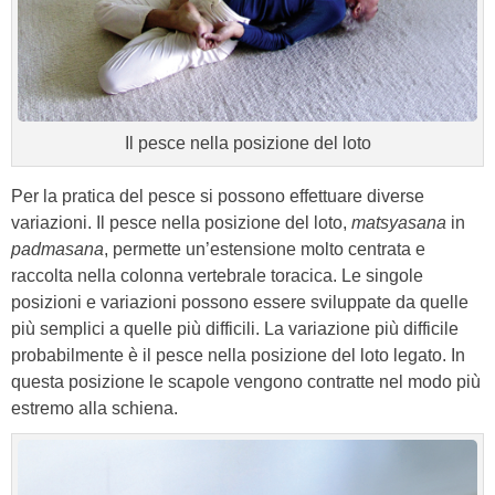
Il pesce nella posizione del loto
Per la pratica del pesce si possono effettuare diverse
variazioni. Il pesce nella posizione del loto,
matsyasana
in
padmasana
, permette un’estensione molto centrata e
raccolta nella colonna vertebrale toracica. Le singole
posizioni e variazioni possono essere sviluppate da quelle
più semplici a quelle più difficili. La variazione più difficile
probabilmente è il pesce nella posizione del loto legato. In
questa posizione le scapole vengono contratte nel modo più
estremo alla schiena.