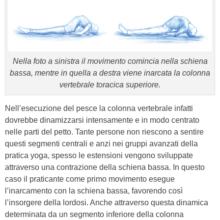
Nella foto a sinistra il movimento comincia nella schiena
bassa, mentre in quella a destra viene inarcata la colonna
vertebrale toracica superiore.
Nell’esecuzione del pesce la colonna vertebrale infatti
dovrebbe dinamizzarsi intensamente e in modo centrato
nelle parti del petto. Tante persone non riescono a sentire
questi segmenti centrali e anzi nei gruppi avanzati della
pratica yoga, spesso le estensioni vengono sviluppate
attraverso una contrazione della schiena bassa. In questo
caso il praticante come primo movimento esegue
l’inarcamento con la schiena bassa, favorendo così
l’insorgere della lordosi. Anche attraverso questa dinamica
determinata da un segmento inferiore della colonna