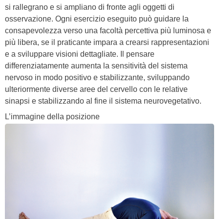
si rallegrano e si ampliano di fronte agli oggetti di
osservazione. Ogni esercizio eseguito può guidare la
consapevolezza verso una facoltà percettiva più luminosa e
più libera, se il praticante impara a crearsi rappresentazioni
e a sviluppare visioni dettagliate. Il pensare
differenziatamente aumenta la sensitività del sistema
nervoso in modo positivo e stabilizzante, sviluppando
ulteriormente diverse aree del cervello con le relative
sinapsi e stabilizzando al fine il sistema neurovegetativo.
L’immagine della posizione