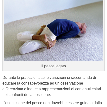
Il pesce legato
Durante la pratica di tutte le variazioni si raccomanda di
educare la consapevolezza ad un’osservazione
differenziata e inoltre a rappresentazioni di contenuti chiari
nei confronti della posizione.
L’esecuzione del pesce non dovrebbe essere guidata dalla