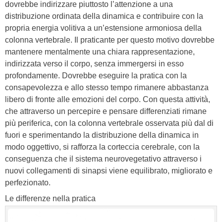
dovrebbe indirizzare piuttosto l’attenzione a una
distribuzione ordinata della dinamica e contribuire con la
propria energia volitiva a un’estensione armoniosa della
colonna vertebrale. Il praticante per questo motivo dovrebbe
mantenere mentalmente una chiara rappresentazione,
indirizzata verso il corpo, senza immergersi in esso
profondamente. Dovrebbe eseguire la pratica con la
consapevolezza e allo stesso tempo rimanere abbastanza
libero di fronte alle emozioni del corpo. Con questa attività,
che attraverso un percepire e pensare differenziati rimane
più periferica, con la colonna vertebrale osservata più dal di
fuori e sperimentando la distribuzione della dinamica in
modo oggettivo, si rafforza la corteccia cerebrale, con la
conseguenza che il sistema neurovegetativo attraverso i
nuovi collegamenti di sinapsi viene equilibrato, migliorato e
perfezionato.
Le differenze nella pratica