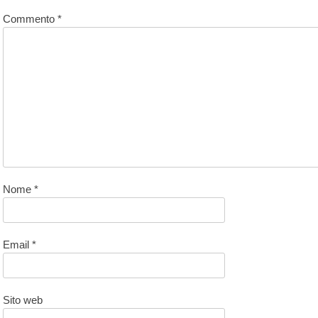
Commento
*
Nome
*
Email
*
Sito web