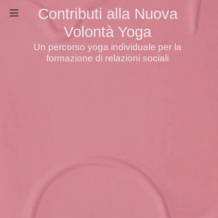
Contributi alla Nuova
Volontà Yoga
Un percorso yoga individuale per la
formazione di relazioni sociali