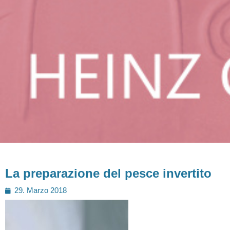
La preparazione del pesce invertito
Posted
29. Marzo 2018
on