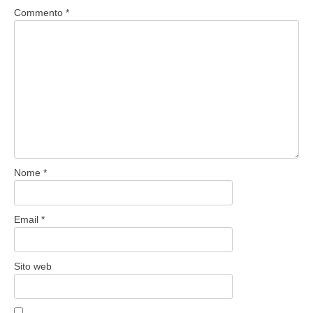
Commento
*
Nome
*
Email
*
Sito web