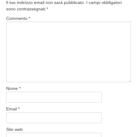
Il tuo indirizzo email non sarà pubblicato.
I campi obbligatori
sono contrassegnati
*
Commento
*
Nome
*
Email
*
Sito web