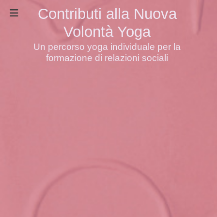
Contributi alla Nuova
Volontà Yoga
Un percorso yoga individuale per la
formazione di relazioni sociali