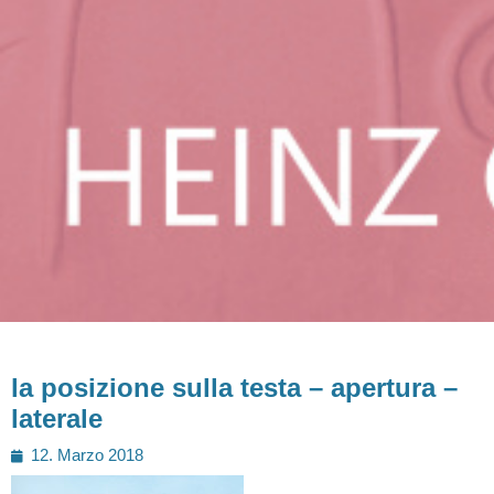
la posizione sulla testa – apertura –
laterale
Posted
12. Marzo 2018
on