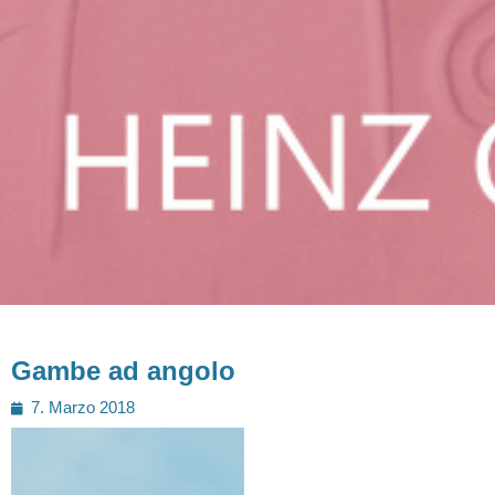
Gambe ad angolo
Posted
7. Marzo 2018
on