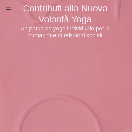
Contributi alla Nuova
Volontà Yoga
Un percorso yoga individuale per la
formazione di relazioni sociali