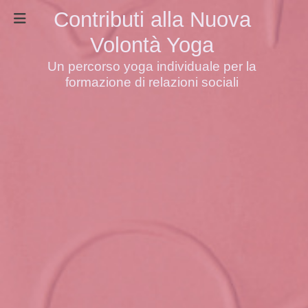
Contributi alla Nuova
Volontà Yoga
Un percorso yoga individuale per la
formazione di relazioni sociali