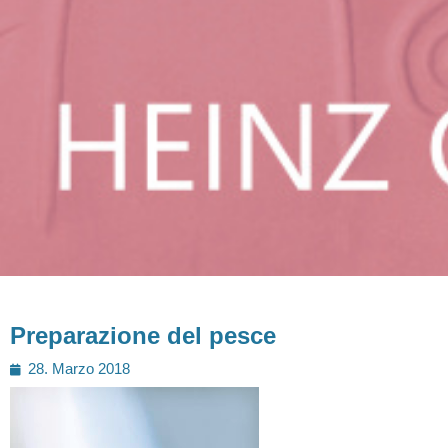
Preparazione del pesce
Posted
28. Marzo 2018
on