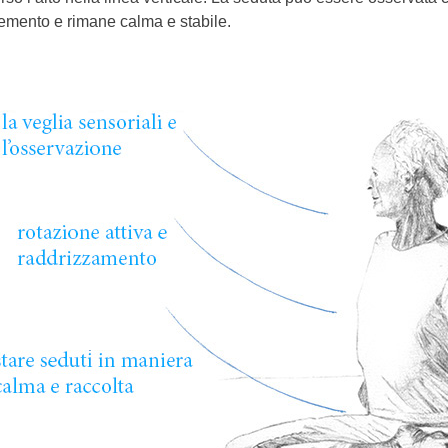
emento e rimane calma e stabile.