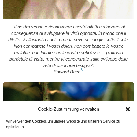
“Il nostro scopo è riconoscere i nostri difetti e sforzarci di
conseguenza di sviluppare la virtù opposta, in modo che il
difetto si allontani da noi come la neve si scioglie sotto il sole.
Non combattete i vostri dolori, non combattete le vostre
malattie, non lottate con le vostre debolezze – piuttosto
perdetele di vista, mentre vi concentrate sullo sviluppo delle
virtù di cui avete bisogno”.
1)
Edward Bach
Cookie-Zustimmung verwalten
Wir verwenden Cookies, um unsere Website und unseren Service zu
optimieren.