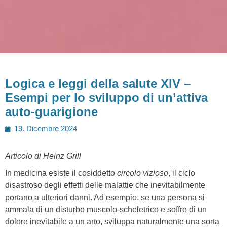
Logica e leggi della salute XIV –
Esempi per lo sviluppo di un’attiva
auto-guarigione
Posted
19. Dicembre 2024
on
Articolo di Heinz Grill
In medicina esiste il cosiddetto
circolo vizioso
, il ciclo
disastroso degli effetti delle malattie che inevitabilmente
portano a ulteriori danni. Ad esempio, se una persona si
ammala di un disturbo muscolo-scheletrico e soffre di un
dolore inevitabile a un arto, sviluppa naturalmente una sorta