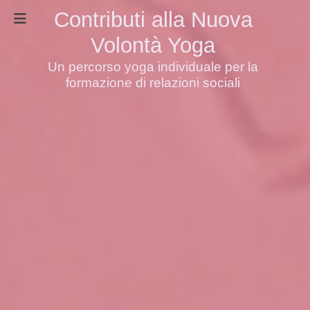
Contributi alla Nuova
Volontà Yoga
Un percorso yoga individuale per la
formazione di relazioni sociali