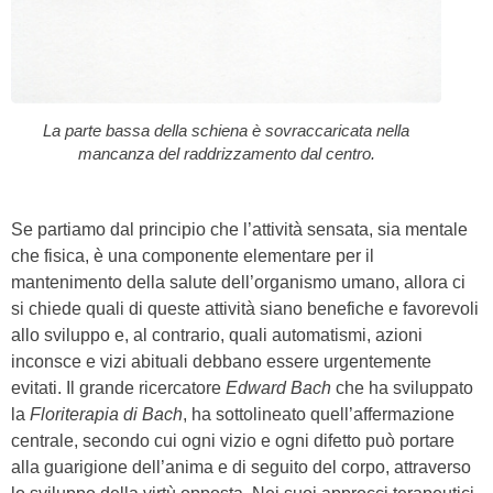
La parte bassa della schiena è sovraccaricata nella
mancanza del raddrizzamento dal centro.
Se partiamo dal principio che l’attività sensata, sia mentale
che fisica, è una componente elementare per il
mantenimento della salute dell’organismo umano, allora ci
si chiede quali di queste attività siano benefiche e favorevoli
allo sviluppo e, al contrario, quali automatismi, azioni
inconsce e vizi abituali debbano essere urgentemente
evitati. Il grande ricercatore
Edward Bach
che ha sviluppato
la
Floriterapia di Bach
, ha sottolineato quell’affermazione
centrale, secondo cui ogni vizio e ogni difetto può portare
alla guarigione dell’anima e di seguito del corpo, attraverso