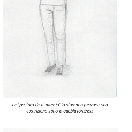
La “postura da risparmio” lo stomaco provoca una
costrizione sotto la gabbia toracica.