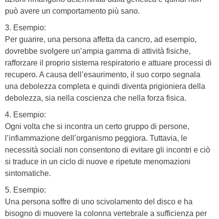
può avere un comportamento più sano.
3. Esempio:
Per guarire, una persona affetta da cancro, ad esempio,
dovrebbe svolgere un’ampia gamma di attività fisiche,
rafforzare il proprio sistema respiratorio e attuare processi di
recupero. A causa dell’esaurimento, il suo corpo segnala
una debolezza completa e quindi diventa prigioniera della
debolezza, sia nella coscienza che nella forza fisica.
4. Esempio:
Ogni volta che si incontra un certo gruppo di persone,
l’infiammazione dell’organismo peggiora. Tuttavia, le
necessità sociali non consentono di evitare gli incontri e ciò
si traduce in un ciclo di nuove e ripetute menomazioni
sintomatiche.
5. Esempio:
Una persona soffre di uno scivolamento del disco e ha
bisogno di muovere la colonna vertebrale a sufficienza per