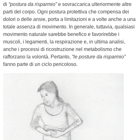
di
“postura da risparmio”
e sovraccarica ulteriormente altre
parti del corpo. Ogni postura protettiva che compensa dei
dolori o delle ansie, porta a limitazioni e a volte anche a una
totale assenza di movimento. In generale, tuttavia, qualsiasi
movimento naturale sarebbe benefico e favorirebbe i
muscoli, i legamenti, la respirazione e, in ultima analisi,
anche i processi di ricostruzione nel metabolismo che
rafforzano la volontà. Pertanto,
“le posture da risparmio”
fanno parte di un ciclo pericoloso.