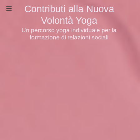
Contributi alla Nuova
Volontà Yoga
Un percorso yoga individuale per la
formazione di relazioni sociali