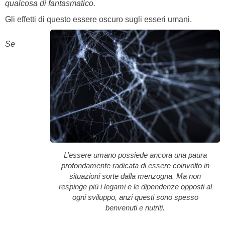
qualcosa di fantasmatico.
Gli effetti di questo essere oscuro sugli esseri umani.
Se
L’essere umano possiede ancora una paura
profondamente radicata di essere coinvolto in
situazioni sorte dalla menzogna. Ma non
respinge più i legami e le dipendenze opposti al
ogni sviluppo, anzi questi sono spesso
benvenuti e nutriti.