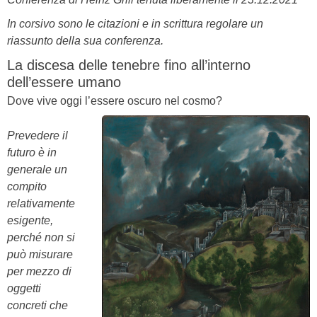
In corsivo sono le citazioni e in scrittura regolare un
riassunto della sua conferenza.
La discesa delle tenebre fino all’interno
dell’essere umano
Dove vive oggi l’essere oscuro nel cosmo?
Prevedere il
futuro è in
generale un
compito
relativamente
esigente,
perché non si
può misurare
per mezzo di
oggetti
concreti che