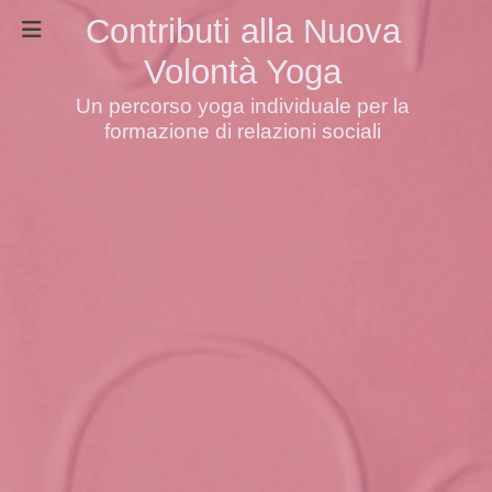
Contributi alla Nuova
Volontà Yoga
Un percorso yoga individuale per la
formazione di relazioni sociali