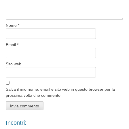
Nome
*
Email
*
Sito web
Salva il mio nome, email e sito web in questo browser per la
prossima volta che commento.
Incontri: