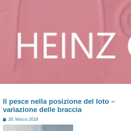
Il pesce nella posizione del loto –
variazione delle braccia
Posted
28. Marzo 2018
on