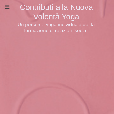
Contributi alla Nuova
Volontà Yoga
Un percorso yoga individuale per la
formazione di relazioni sociali