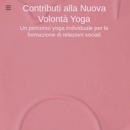
Contributi alla Nuova
Volontà Yoga
Un percorso yoga individuale per la
formazione di relazioni sociali