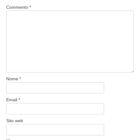
Commento
*
Nome
*
Email
*
Sito web